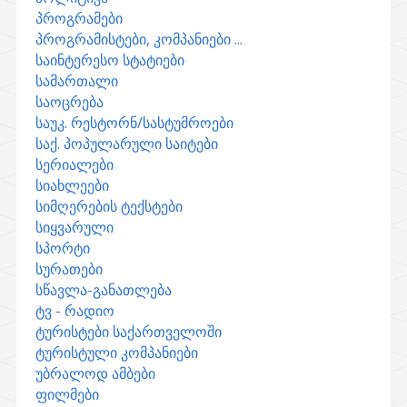
პროგრამები
პროგრამისტები, კომპანიები ...
საინტერესო სტატიები
სამართალი
საოცრება
საუკ. რესტორნ/სასტუმროები
საქ. პოპულარული საიტები
სერიალები
სიახლეები
სიმღერების ტექსტები
სიყვარული
სპორტი
სურათები
სწავლა-განათლება
ტვ - რადიო
ტურისტები საქართველოში
ტურისტული კომპანიები
უბრალოდ ამბები
ფილმები