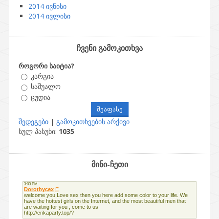
2014 ივნისი
2014 ივლისი
ჩვენი გამოკითხვა
როგორი საიტია?
კარგია
საშუალო
ცუდია
შედეგები
|
გამოკითხვების არქივი
სულ პასუხი:
1035
მინი-ჩეთი