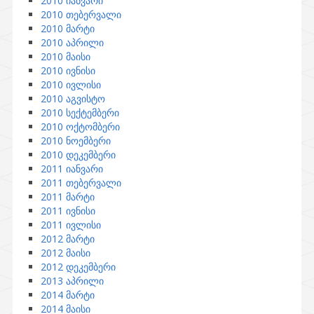
2010 იანვარი
2010 თებერვალი
2010 მარტი
2010 აპრილი
2010 მაისი
2010 ივნისი
2010 ივლისი
2010 აგვისტო
2010 სექტემბერი
2010 ოქტომბერი
2010 ნოემბერი
2010 დეკემბერი
2011 იანვარი
2011 თებერვალი
2011 მარტი
2011 ივნისი
2011 ივლისი
2012 მარტი
2012 მაისი
2012 დეკემბერი
2013 აპრილი
2014 მარტი
2014 მაისი