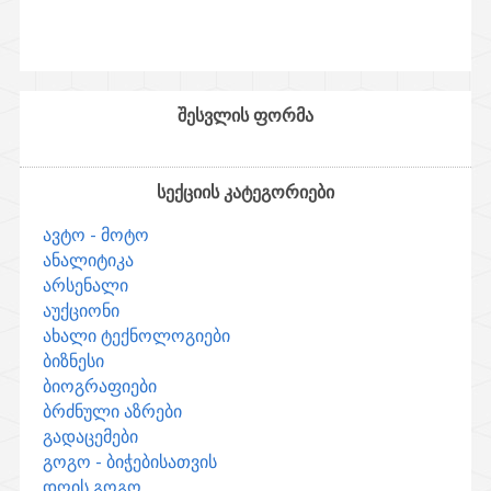
შესვლის ფორმა
სექციის კატეგორიები
ავტო - მოტო
ანალიტიკა
არსენალი
აუქციონი
ახალი ტექნოლოგიები
ბიზნესი
ბიოგრაფიები
ბრძნული აზრები
გადაცემები
გოგო - ბიჭებისათვის
დღის გოგო