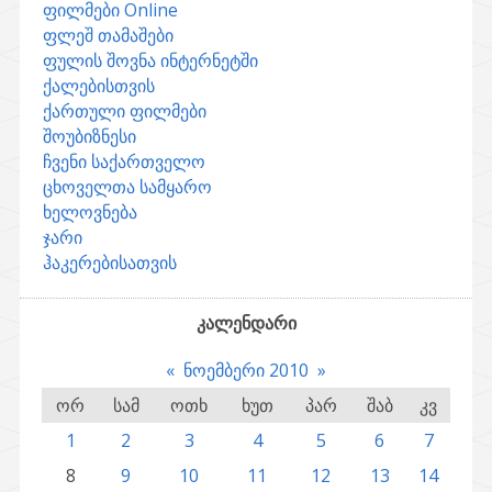
ფილმები Online
ფლეშ თამაშები
ფულის შოვნა ინტერნეტში
ქალებისთვის
ქართული ფილმები
შოუბიზნესი
ჩვენი საქართველო
ცხოველთა სამყარო
ხელოვნება
ჯარი
ჰაკერებისათვის
კალენდარი
«
ნოემბერი 2010
»
ორ
სამ
ოთხ
ხუთ
პარ
შაბ
კვ
1
2
3
4
5
6
7
8
9
10
11
12
13
14