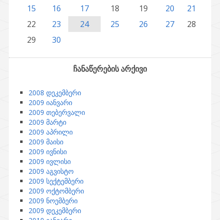
15
16
17
18
19
20
21
22
23
24
25
26
27
28
29
30
ჩანაწერების არქივი
2008 დეკემბერი
2009 იანვარი
2009 თებერვალი
2009 მარტი
2009 აპრილი
2009 მაისი
2009 ივნისი
2009 ივლისი
2009 აგვისტო
2009 სექტემბერი
2009 ოქტომბერი
2009 ნოემბერი
2009 დეკემბერი