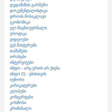
დედამიწის გარშემო
დოკუმენტალისტიკა
დროის მოსაკლავი
ეკონომიკა
ელ-წიგნი/ჟურნალი
ეროტიკა
ვიდეოები
ვებ მასტერებს
თამაშები
თრახები
ინტერვიუები
ინფო - არც ერთს არ ეხება
ინფო DJ - ებისთვის
იუმორი
კარიკატურები
კლიპები
კონცერტები
კოსმოსი
კრიმინალი