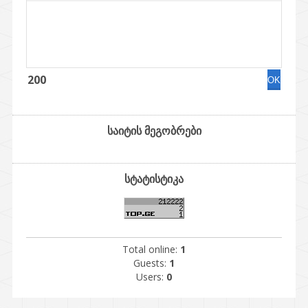
200
საიტის მეგობრები
სტატისტიკა
Total online:
1
Guests:
1
Users:
0