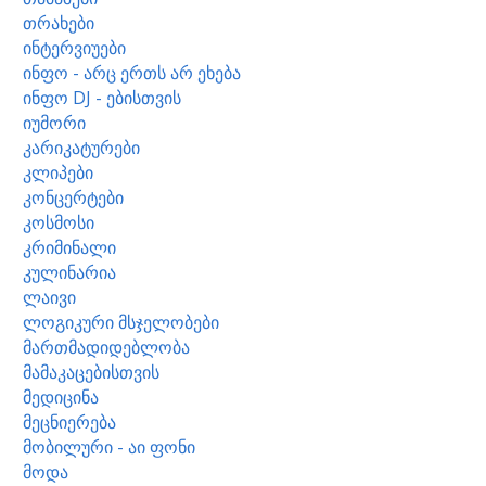
თრახები
ინტერვიუები
ინფო - არც ერთს არ ეხება
ინფო DJ - ებისთვის
იუმორი
კარიკატურები
კლიპები
კონცერტები
კოსმოსი
კრიმინალი
კულინარია
ლაივი
ლოგიკური მსჯელობები
მართმადიდებლობა
მამაკაცებისთვის
მედიცინა
მეცნიერება
მობილური - აი ფონი
მოდა