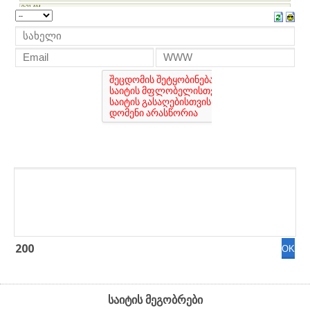
200
საიტის მეგობრები