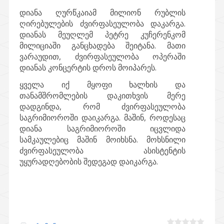
დიანა ღურწკაიამ მილიონ რუბლის
ღირებულების ძვირფასეულობა დაკარგა.
დიანას მეუღლემ პეტრე კუჩერენკომ
მილიციაში განცხადება შეიტანა. მათი
ვარაუდით, ძვირფასეულობა ოპერაში
დიანას კონცერტის დროს მოიპარეს.
ყველა იქ მყოფი ხალხის და
თანამშრომლების დაკითხვის მერე
დადგინდა, რომ ძვირფასეულობა
საგრიმიოროში დაიკარგა. მაშინ, როდესაც
დიანა საგრიმიოროში იცვლიდა
სამკაულებიც მაშინ მოიხსნა. მოხსნილი
ძვირფასეულობა ასისტენტის
უყურადღებობის შედეგად დაიკარგა.