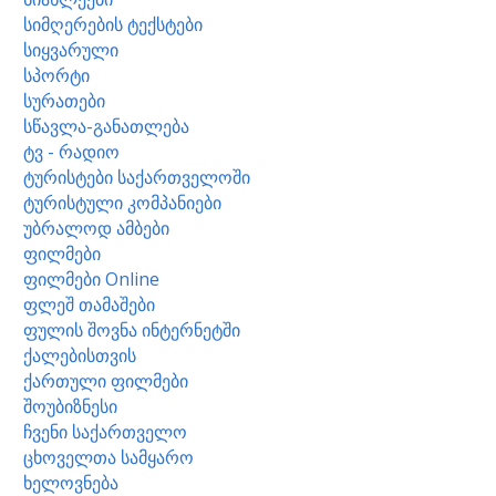
სიმღერების ტექსტები
სიყვარული
სპორტი
სურათები
სწავლა-განათლება
ტვ - რადიო
ტურისტები საქართველოში
ტურისტული კომპანიები
უბრალოდ ამბები
ფილმები
ფილმები Online
ფლეშ თამაშები
ფულის შოვნა ინტერნეტში
ქალებისთვის
ქართული ფილმები
შოუბიზნესი
ჩვენი საქართველო
ცხოველთა სამყარო
ხელოვნება