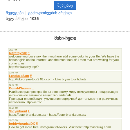
შედეგები
|
გამოკითხვების არქივი
სულ პასუხი:
1035
მინი-ჩეთი