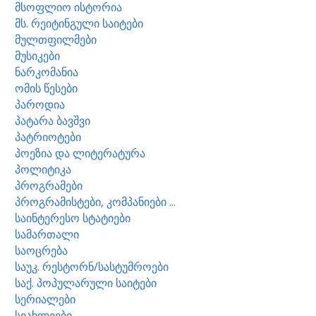
მსოფლიო ისტორია
მს. რეიტინგული საიტები
მულთფილმები
მუსიკები
ნარკომანია
ომის წესები
პაროდია
პატარა ბავშვი
პატრიოტები
პოეზია და ლიტერატურა
პოლიტიკა
პროგრამები
პროგრამისტები, კომპანიები ...
საინტერესო სტატიები
სამართალი
საოცრება
საუკ. რესტორნ/სასტუმროები
საქ. პოპულარული საიტები
სერიალები
სიახლეები