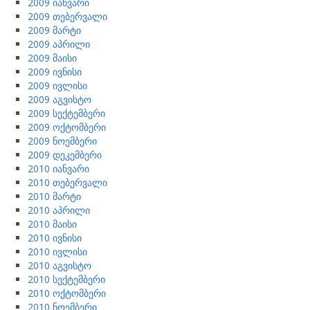
2009 იანვარი
2009 თებერვალი
2009 მარტი
2009 აპრილი
2009 მაისი
2009 ივნისი
2009 ივლისი
2009 აგვისტო
2009 სექტემბერი
2009 ოქტომბერი
2009 ნოემბერი
2009 დეკემბერი
2010 იანვარი
2010 თებერვალი
2010 მარტი
2010 აპრილი
2010 მაისი
2010 ივნისი
2010 ივლისი
2010 აგვისტო
2010 სექტემბერი
2010 ოქტომბერი
2010 ნოემბერი