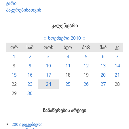
ჯარი
ჰაკერებისათვის
კალენდარი
«
ნოემბერი 2010
»
ორ
სამ
ოთხ
ხუთ
პარ
შაბ
კვ
1
2
3
4
5
6
7
8
9
10
11
12
13
14
15
16
17
18
19
20
21
22
23
24
25
26
27
28
29
30
ჩანაწერების არქივი
2008 დეკემბერი