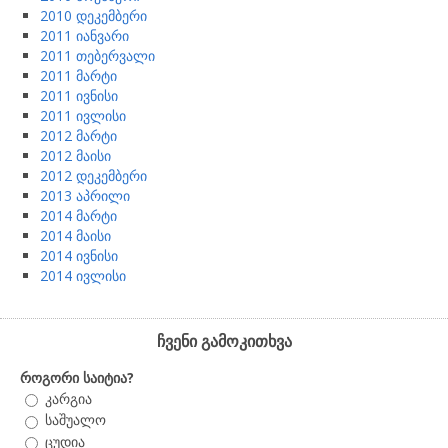
2010 დეკემბერი
2011 იანვარი
2011 თებერვალი
2011 მარტი
2011 ივნისი
2011 ივლისი
2012 მარტი
2012 მაისი
2012 დეკემბერი
2013 აპრილი
2014 მარტი
2014 მაისი
2014 ივნისი
2014 ივლისი
ჩვენი გამოკითხვა
როგორი საიტია?
კარგია
საშუალო
ცუდია