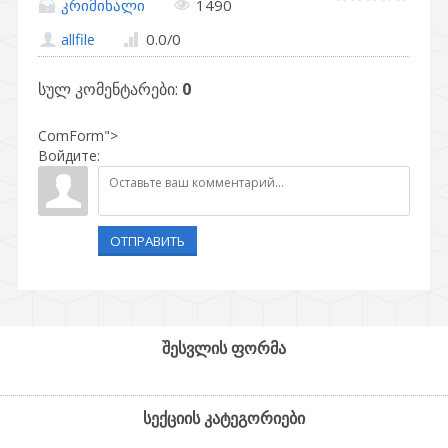
კრიმინალი
1490
allfile
0.0
/
0
სულ კომენტარები
:
0
ComForm">
Войдите:
ОТПРАВИТЬ
შესვლის ფორმა
სექციის კატეგორიები