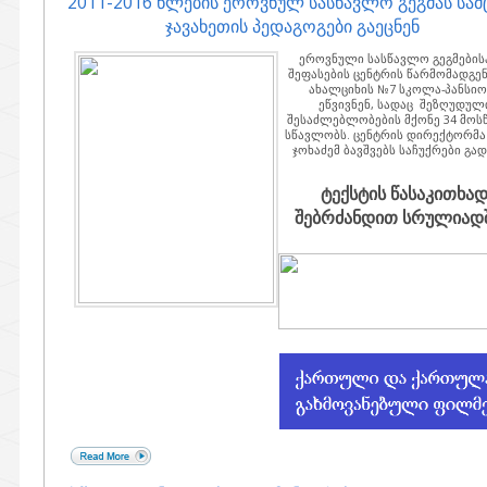
2011-2016 წლების ეროვნულ სასწავლო გეგმას სამ
ჯავახეთის პედაგოგები გაეცნენ
ეროვნული სასწავლო გეგმების
შეფასების ცენტრის წარმომადგე
ახალციხის №7 სკოლა-პანსიო
ეწვივნენ, სადაც შეზღუდულ
შესაძლებლობების მქონე 34 მოს
სწავლობს. ცენტრის დირექტორმა
ჯოხაძემ ბავშვებს საჩუქრები გად
ტექსტის წასაკითხა
შებრძანდით სრულიადში