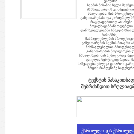
ესაუბრა.
სქემის მიზანია ხელი შეუწყო
მასწავლებლის კომპეტენციი
ამაღლებას, მის პროფესიუ
განვითარებასა და კარიერულ ზ
რაც დადებითად აისახება
ზოგადსაგანმანათლებლო
დაწესებულებებში სწავლა-სწავ
ხარისხზე.
მასწავლებლების პროფესიუ
განვითარების სქემის მთავრი ა
მასწავლებელთა პროფესიუ
განვითარების მოტივირება 
წახალისება. მას შემდეგ რაც, პე
გაივლის სერტიფიცირებას, მ
საშუალება ეძლევა გაიაროს კარ
ზრდის რამდენიმე საფეხური
ტექსტის წასაკითხა
შებრძანდით სრულიადში