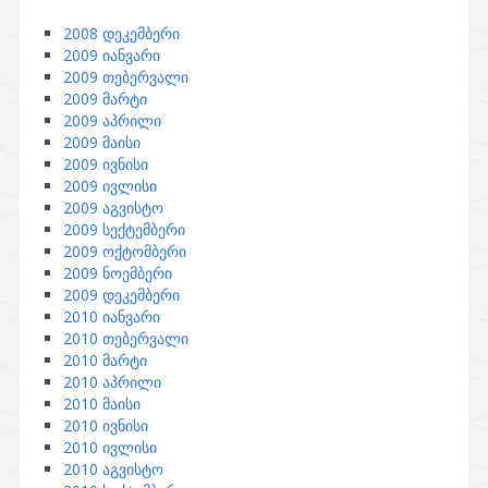
2008 დეკემბერი
2009 იანვარი
2009 თებერვალი
2009 მარტი
2009 აპრილი
2009 მაისი
2009 ივნისი
2009 ივლისი
2009 აგვისტო
2009 სექტემბერი
2009 ოქტომბერი
2009 ნოემბერი
2009 დეკემბერი
2010 იანვარი
2010 თებერვალი
2010 მარტი
2010 აპრილი
2010 მაისი
2010 ივნისი
2010 ივლისი
2010 აგვისტო