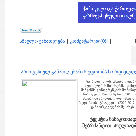
სწავლა-განათლება
|
კომენტარები(
0
)]
|
პროფესიულ განათლებაში რეფორმა ხორციელდ
საქართველოს განათლებისა 
მეცნიერების მინისტრმა დიმი
შაშკინმა კონფერენციის მონაწი
წარუდგინა სამინისტროს 2010 
ანგარიში პროფესიული განათლ
რეფორმის სტრატეგიის (2009-2012
განხორციელების შესახებ.
ტექსტის წასაკითხა
შებრძანდით სრულიადში