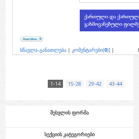
სწავლა-განათლება
|
კომენტარები(
0
)]
|
1-14
15-28
29-42
43-44
შესვლის ფორმა
სექციის კატეგორიები