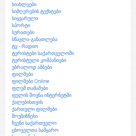
სიახლეები
სიმღერების ტექსტები
სიყვარული
სპორტი
სურათები
სწავლა-განათლება
ტვ - რადიო
ტურისტები საქართველოში
ტურისტული კომპანიები
უბრალოდ ამბები
ფილმები
ფილმები Online
ფლეშ თამაშები
ფულის შოვნა ინტერნეტში
ქალებისთვის
ქართული ფილმები
შოუბიზნესი
ჩვენი საქართველო
ცხოველთა სამყარო