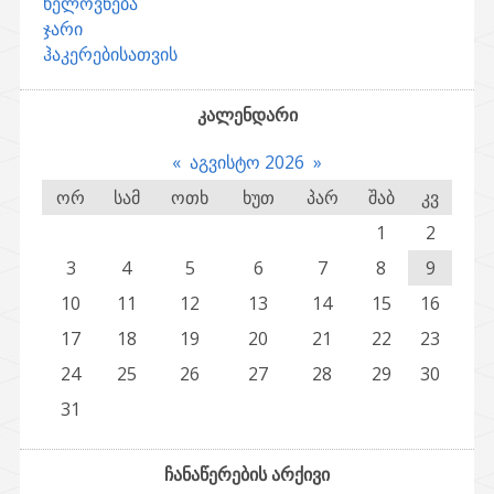
ხელოვნება
ჯარი
ჰაკერებისათვის
კალენდარი
«
აგვისტო 2026
»
ორ
სამ
ოთხ
ხუთ
პარ
შაბ
კვ
1
2
3
4
5
6
7
8
9
10
11
12
13
14
15
16
17
18
19
20
21
22
23
24
25
26
27
28
29
30
31
ჩანაწერების არქივი