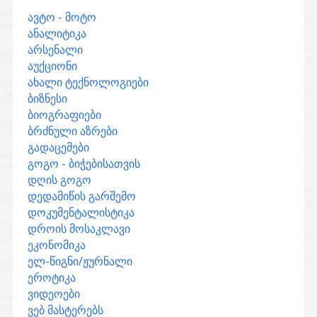
ავტო - მოტო
ანალიტიკა
არსენალი
აუქციონი
ახალი ტექნოლოგიები
ბიზნესი
ბიოგრაფიები
ბრძნული აზრები
გადაცემები
გოგო - ბიჭებისათვის
დღის გოგო
დედამიწის გარშემო
დოკუმენტალისტიკა
დროის მოსაკლავი
ეკონომიკა
ელ-წიგნი/ჟურნალი
ეროტიკა
ვიდეოები
ვებ მასტერებს