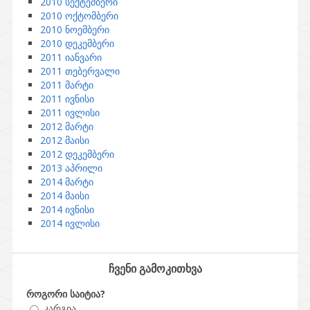
2010 სექტემბერი
2010 ოქტომბერი
2010 ნოემბერი
2010 დეკემბერი
2011 იანვარი
2011 თებერვალი
2011 მარტი
2011 ივნისი
2011 ივლისი
2012 მარტი
2012 მაისი
2012 დეკემბერი
2013 აპრილი
2014 მარტი
2014 მაისი
2014 ივნისი
2014 ივლისი
ჩვენი გამოკითხვა
როგორი საიტია?
კარგია