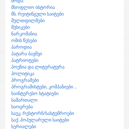
მოდა
მსოფლიო ისტორია
მს. რეიტინგული საიტები
მულთფილმები
მუსიკები
ნარკომანია
ომის წესები
პაროდია
პატარა ბავშვი
პატრიოტები
პოეზია და ლიტერატურა
პოლიტიკა
პროგრამები
პროგრამისტები, კომპანიები ...
საინტერესო სტატიები
სამართალი
საოცრება
საუკ. რესტორნ/სასტუმროები
საქ. პოპულარული საიტები
სერიალები