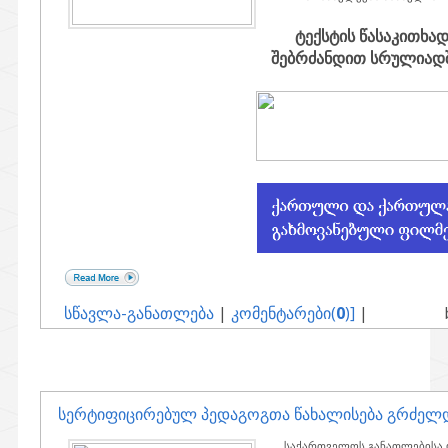
ტექსტის წასაკითხა
შებრძანდით სრულიადში
სწავლა-განათლება
|
კომენტარები(
0
)]
|
სერტიფიცირებულ პედაგოგთა წახალისება გრძელ
საქართველოს განათლებისა 