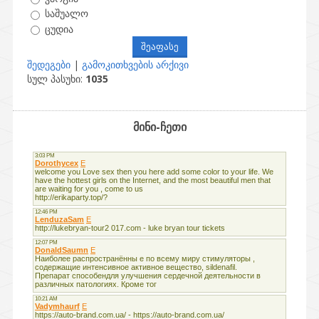
საშუალო
ცუდია
შედეგები
|
გამოკითხვების არქივი
სულ პასუხი:
1035
მინი-ჩეთი