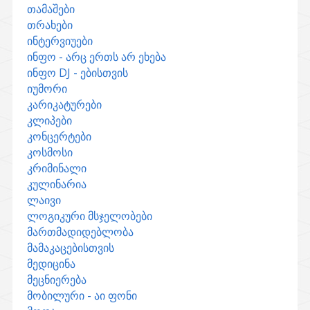
თამაშები
თრახები
ინტერვიუები
ინფო - არც ერთს არ ეხება
ინფო DJ - ებისთვის
იუმორი
კარიკატურები
კლიპები
კონცერტები
კოსმოსი
კრიმინალი
კულინარია
ლაივი
ლოგიკური მსჯელობები
მართმადიდებლობა
მამაკაცებისთვის
მედიცინა
მეცნიერება
მობილური - აი ფონი