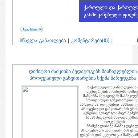
სწავლა-განათლება
|
კომენტარები(
0
)]
|
დიმიტრი შაშკინმა პედაგოგებს მასწავლებლის
პროფესიული განვითარების სქემა წარუდგინა
საქართველოს განათლებისა 
მეცნიერების მინისტრმა დიმი
შაშკინმა პედაგოგებს მასწავლ
პროფესიული განვითარების სქ
წარუდგინა. დოკუმენტი მასწავლ
პროფესიული განვითარების ერო
ცენტრის ექსპერტთა მიერ შემუშ
სამას პედაგოგს ახლადშექმნ
დოკუმენტის
მნიშვნელობაზე მასწავლებე
პროფესიული განვითარების ერო
ცენტრის დირექტორი გია მამულა