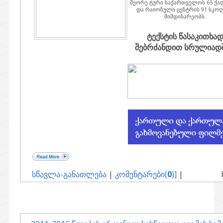
მეორე ტური საქართველოს 65 ქა
და რაიონული ცენტრის 91 სკო
მიმდინარეობს.
ტექსტის წასაკითხა
შებრძანდით სრულიადში
სწავლა-განათლება
|
კომენტარები(
0
)]
|