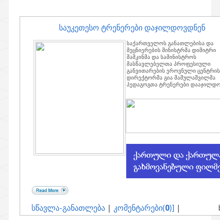
საუკეთესო ტრენერები დაჯილდოვდნენ
საქართველოს განათლებისა და
მეცნიერების მინისტრმა დიმიტრი
შაშკინმა და სამინისტროს
მასწავლებელთა პროფესიული
განვითარების ეროვნული ცენტრის
დირექტორმა გია მამულაშვილმა
პედაგოგთა ტრენერები დააჯილდო
სწავლა-განათლება
|
კომენტარები(
0
)]
|