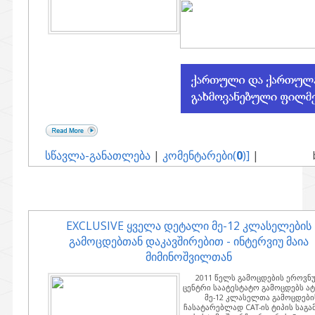
სწავლა-განათლება
|
კომენტარები(
0
)]
|
EXCLUSIVE ყველა დეტალი მე-12 კლასელების
გამოცდებთან დაკავშირებით - ინტერვიუ მაია
მიმინოშვილთან
2011 წელს გამოცდების ეროვნ
ცენტრი საატესტატო გამოცდებს ატ
მე-12 კლასელთა გამოცდები
ჩასატარებლად CAT-ის ტიპის საგ