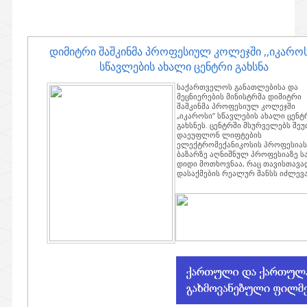
დიმიტრი შაშკინმა პროფესიულ კოლეჯში ,,იკაროსი
სწავლების ახალი ცენტრი გახსნა
საქართველოს განათლებისა და
მეცნიერების მინისტრმა დიმიტრი
შაშკინმა პროფესიულ კოლეჯში
„იკაროსი’’ სწავლების ახალი ცენტ
გახსნეს. ცენტრში მსურველებს შე
დაეუფლონ ლიფტების
ელექტრომექანიკოსის პროფესიას
ბაზარზე აღნიშნულ პროფესიაზე ს
დიდი მოთხოვნაა, რაც თავისთავა
დასაქმების რეალურ შანსს იძლევა