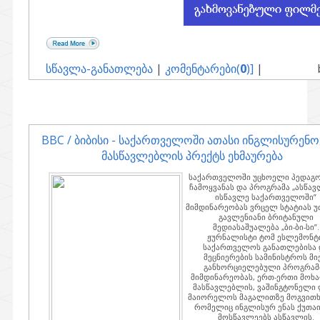
სწავლა-განათლება
|
კომენტარები(
0
)]
|
BBC / ბიბისი - საქართველოში ათასი ინგლისურენო
მასწავლებლის პრექტს ეხმაურება
საქართველოში უცხოელი პედაგო
ჩამოყვანას და პროგრამა „ასწავ
ისწავლე საქართველოში”
მიმდინარეობას ვრცელ სტატიას უ
გავლენიანი ბრიტანული
მედიასაშუალება „ბი-ბი-სი”.
ჟურნალისტი ტომ ესლემონტი
საქართველოს განათლებისა 
მეცნიერების სამინისტროს მი
განხორციელებული პროგრამ
მიმდინარეობას, ერთ-ერთი მოხ
მასწავლებლის, ვაშინგტონელი
მაიორელოს მაგალითზე მოგვითხ
რომელიც ინგლისურ ენას ქუთა
მოსწავლეებს ასწავლის.