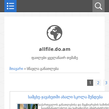
allfile.do.am
ფაილები ყველანაირ თემაზე
მთავარი
»
სწავლა-განათლება
1
2
3
სამცხე-ჯავახეთში ახალი სკოლა შენდება
საქართველოს განათლებისა და მეცნიერების სამინ
საგანმანათლებლო და სამეცნიერო ინფრასტრუქტ