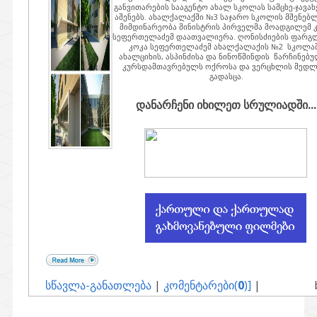
განვითარების სააგენტო ახალ სკოლას სამცხე-ჯავახ
აშენებს. ახალქალაქში №3 საჯარო სკოლის მშენებ
მიმდინარეობა მინისტრის პირველმა მოადგილემ 
სეფერთელაძემ დაათვალიერა. ღონისძიების ფარგლ
კოკა სეფერთელაძემ ახალქალაქის №2 სკოლა
ახალციხის, ასპინძისა და ნინოწმინდის წარჩინებუ
კურსდამთავრებულს ოქროსა და ვერცხლის მედლ
გადასცა.
დანარჩენი იხილეთ სრულიადში...
სწავლა-განათლება
|
კომენტარები(
0
)]
|