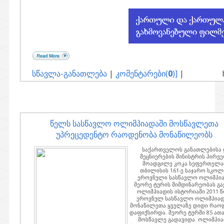
სწავლა-განათლება
|
კომენტარები(
0
)]
|
წელს სასწავლო ოლიმპიადაში მოსწავლეთა
უპრეცედენტო რაოდენობა მონაწილეობს
საქართველოს განათლებისა 
მეცნიერების მინისტრის პირვ
მოადგილე კოკა სეფერთელა
თბილისის 161-ე საჯარო სკოლ
ეროვნული სასწავლო ოლიმპი
მეორე ტურის მიმდინარეობას გა
ოლიმპიადის ისტორიაში 2011 
ეროვნულ სასწავლო ოლიმპია
მონაწილეთა ყველაზე დიდი რაო
დაფიქსირდა. მეორე ტურში 85 ათ
მოსწავლე გადავიდა. ოლიმპი