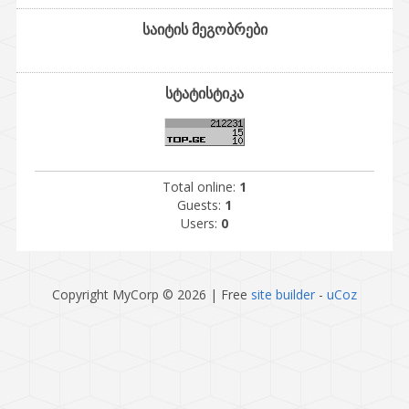
საიტის მეგობრები
სტატისტიკა
Total online:
1
Guests:
1
Users:
0
Copyright MyCorp © 2026
|
Free
site builder
-
uCoz