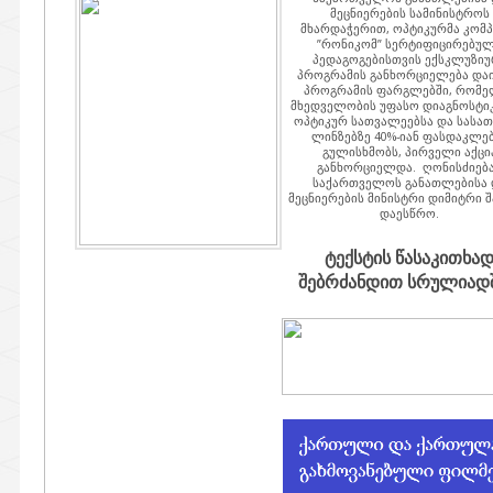
მეცნიერების სამინისტროს
მხარდაჭერით, ოპტიკურმა კომპ
”რონიკომ” სერტიფიცირებუ
პედაგოგებისთვის ექსკლუზიუ
პროგრამის განხორციელება დაი
პროგრამის ფარგლებში, რომე
მხედველობის უფასო დიაგნოსტიკ
ოპტიკურ სათვალეებსა და სასა
ლინზებზე 40%-იან ფასდაკლე
გულისხმობს, პირველი აქცი
განხორციელდა. ღონისძიებ
საქართველოს განათლებისა 
მეცნიერების მინისტრი დიმიტრი შ
დაესწრო.
ტექსტის წასაკითხა
შებრძანდით სრულიადში