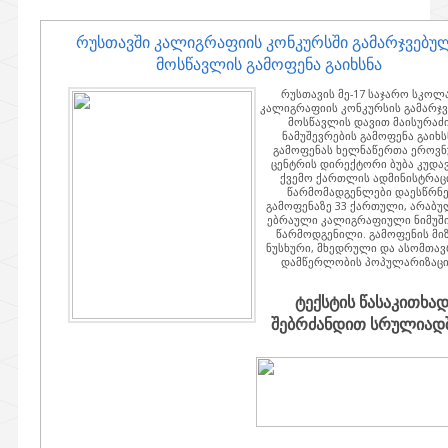
რუსთავში კალიგრაფიის კონკურსში გამარჯვებუ
მოსწავლის გამოფენა გაიხსნა
რუსთავის მე-17 საჯარო სკოლ
კალიგრაფიის კონკურსის გამარჯ
მოსწავლის დავით მაისურაძ
ნამუშევრების გამოფენა გაიხს
გამოფენას ხელნაწერთა ეროვ
ცენტრის დირექტორი ბუბა კუდა
ქვემო ქართლის ადმინისტრაც
წარმომადგენლები დაესწრნე
გამოფენაზე 33 ქართული, არაბუ
ებრაული კალიგრაფიული ნიმუში
წარმოდგენილი. გამოფენის მი
ნუსხური, მხედრული და ასომთა
დამწერლობის პოპულარიზაცი
ტექსტის წასაკითხა
შებრძანდით სრულიადში