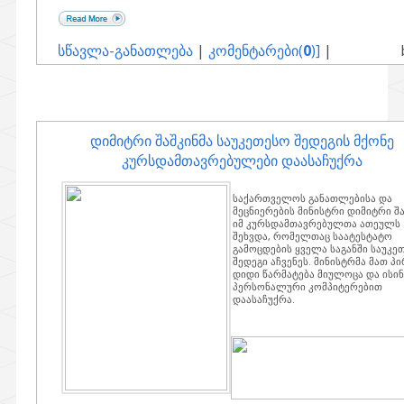
სწავლა-განათლება
|
კომენტარები(
0
)]
|
დიმიტრი შაშკინმა საუკეთესო შედეგის მქონე
კურსდამთავრებულები დაასაჩუქრა
საქართველოს განათლებისა და
მეცნიერების მინისტრი დიმიტრი შ
იმ კურსდამთავრებულთა ათეულს
შეხვდა, რომელთაც საატესტატო
გამოცდების ყველა საგანში საუკე
შედეგი აჩვენეს. მინისტრმა მათ პ
დიდი წარმატება მიულოცა და ისინ
პერსონალური კომპიტერებით
დაასაჩუქრა.