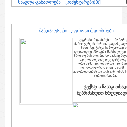
სწავლა-განათლება
|
კომენტარები(
0
)]
|
მანდატურები - უფროსი მეგობრები
„უფროსი მეგობრები" - მოზარდ
მანდატურებს ძირითადად ასე აფა
მათი რეიტინგი საზოგადოება
დღითიდღე იზრდება.მოსწავლეებ
მშობლების ნდობის მოსაპოვებლ
სულ რამდენიმე თვე დასჭირდ
ორი მამაკაცი და ერთი ქალბა
ყოველდღიურად იცავენ ბავშვე
უსაფრთხოებას და დისციპლინას 
ტერიტორიაზე.
ტექსტის წასაკითხა
შებრძანდით სრულიადში