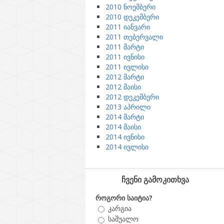
2010 ნოემბერი
2010 დეკემბერი
2011 იანვარი
2011 თებერვალი
2011 მარტი
2011 ივნისი
2011 ივლისი
2012 მარტი
2012 მაისი
2012 დეკემბერი
2013 აპრილი
2014 მარტი
2014 მაისი
2014 ივნისი
2014 ივლისი
ჩვენი გამოკითხვა
როგორი საიტია?
კარგია
საშუალო