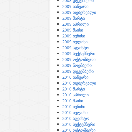
2008 დეკემბერი
2009 იანვარი
2009 თებერვალი
2009 მარტი
2009 აპრილი
2009 მაისი
2009 ივნისი
2009 ივლისი
2009 აგვისტო
2009 სექტემბერი
2009 ოქტომბერი
2009 ნოემბერი
2009 დეკემბერი
2010 იანვარი
2010 თებერვალი
2010 მარტი
2010 აპრილი
2010 მაისი
2010 ივნისი
2010 ივლისი
2010 აგვისტო
2010 სექტემბერი
2010 ოქტომბერი