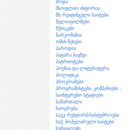
მოდა
მსოფლიო ისტორია
მს. რეიტინგული საიტები
მულთფილმები
მუსიკები
ნარკომანია
ომის წესები
პაროდია
პატარა ბავშვი
პატრიოტები
პოეზია და ლიტერატურა
პოლიტიკა
პროგრამები
პროგრამისტები, კომპანიები ...
საინტერესო სტატიები
სამართალი
საოცრება
საუკ. რესტორნ/სასტუმროები
საქ. პოპულარული საიტები
სერიალები