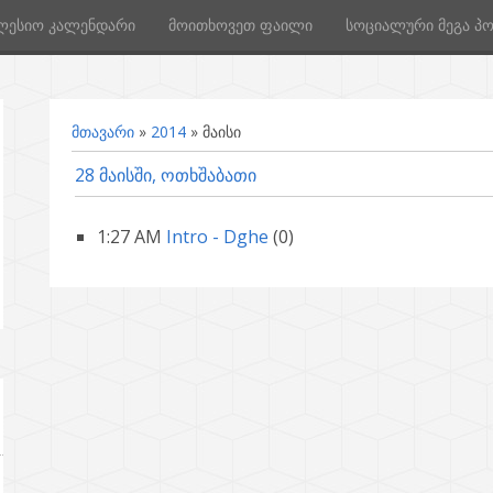
ლესიო კალენდარი
მოითხოვეთ ფაილი
სოციალური მეგა პ
მთავარი
»
2014
»
მაისი
28 მაისში, ოთხშაბათი
1:27 AM
Intro - Dghe
(0)