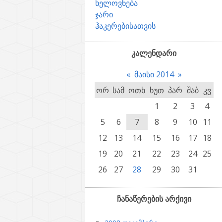
ხელოვნება
ჯარი
ჰაკერებისათვის
კალენდარი
«
მაისი 2014
»
ორ
სამ
ოთხ
ხუთ
პარ
შაბ
კვ
1
2
3
4
5
6
7
8
9
10
11
12
13
14
15
16
17
18
19
20
21
22
23
24
25
26
27
28
29
30
31
ჩანაწერების არქივი