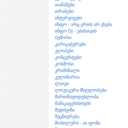
თამაშები
თრახები
ინტერვიუები
ინფო - არც ერთს არ ეხება
ინფო DJ - ებისთვის
იუმორი
კარიკატურები
კლიპები
კონცერტები
კოსმოსი
კრიმინალი
კულინარია
ლაივი
ლოგიკური მსჯელობები
მართმადიდებლობა
მამაკაცებისთვის
მედიცინა
მეცნიერება
მობილური - აი ფონი