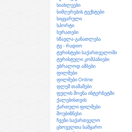
სიახლეები
სიმღერების ტექსტები
სიყვარული
სპორტი
სურათები
სწავლა-განათლება
ტვ - რადიო
ტურისტები საქართველოში
ტურისტული კომპანიები
უბრალოდ ამბები
ფილმები
ფილმები Online
ფლეშ თამაშები
ფულის შოვნა ინტერნეტში
ქალებისთვის
ქართული ფილმები
შოუბიზნესი
ჩვენი საქართველო
ცხოველთა სამყარო