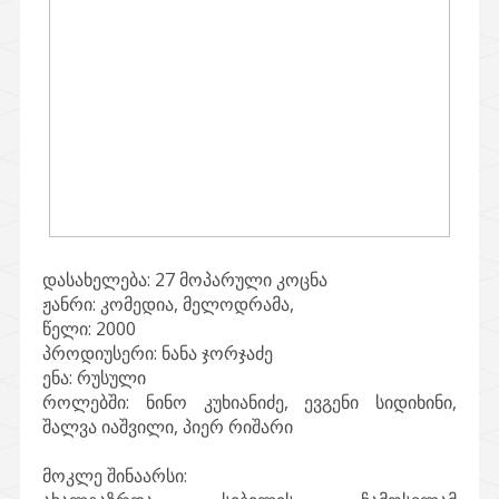
დასახელება:
27 მოპარული კოცნა
ჟანრი:
კომედია, მელოდრამა,
წელი:
2000
პროდიუსერი:
ნანა ჯორჯაძე
ენა:
რუსული
როლებში:
ნინო კუხიანიძე, ევგენი სიდიხინი,
შალვა იაშვილი, პიერ რიშარი
მოკლე შინაარსი: