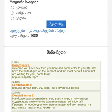
როგორი საიტია?
კარგია
საშუალო
ცუდია
შედეგები
|
გამოკითხვების არქივი
სულ პასუხი:
1035
მინი-ჩეთი