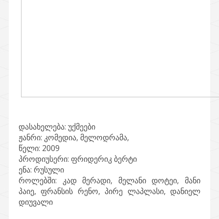
დასახელება:
უქმეები
ჟანრი:
კომედია, მელოდრამა,
წელი:
2009
პროდიუსერი:
ფრიდერიკ ბერტი
ენა:
რუსული
როლებში:
კად მერადი, მელანი დოტეი, მანი
პაიე, ფრანსის რენო, პირე ლაპლასი, დანიელ
დიუვალი