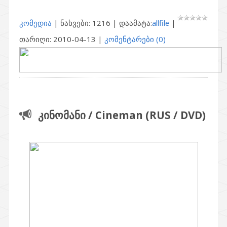
კომედია
| ნახვები: 1216 | დაამატა:
allfile
|
თარიღი:
2010-04-13
|
კომენტარები (0)
კინომანი / Cineman (RUS / DVD)