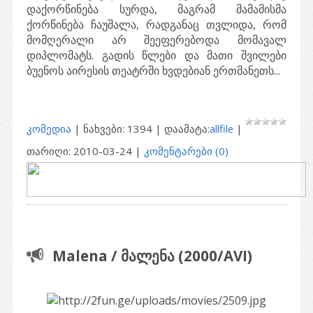
დაქორწინება სურდა, მაგრამ მამამისმა
ქორწინება ჩაუშალა, რადგანაც თვლიდა, რომ
მომღერალი არ შეეფერებოდა მომავალ
დიპლომატს. გადის წლები და მათი შვილები
ბუენოს აირესის თეატრში ხვდებიან ერთმანეთს...
კომედია
| ნახვები: 1394 | დაამატა:
allfile
|
თარიღი:
2010-03-24
|
კომენტარები (0)
Malena / მალენა (2000/AVI)