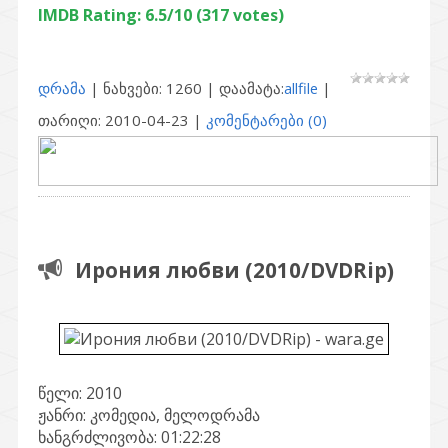
IMDB Rating: 6.5/10 (317 votes)
დრამა
| ნახვები: 1260 | დაამატა:
allfile
|
თარიღი:
2010-04-23
|
კომენტარები (0)
Ирония любви (2010/DVDRip)
წელი: 2010
ჟანრი: კომედია, მელოდრამა
ხანგრძლივობა: 01:22:28