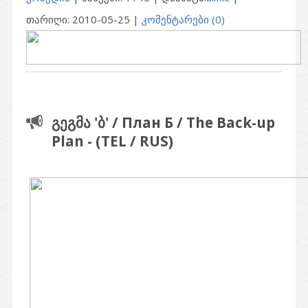
თარიღი:
2010-05-25
|
კომენტარები (0)
გეგმა 'ბ' / План Б / The Back-up
Plan - (TEL / RUS)