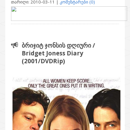
თარიღი:
2010-03-11
|
კომენტარები (0)
ბრიჯიტ ჯონსის დღიური /
Bridget Joness Diary
(2001/DVDRip)