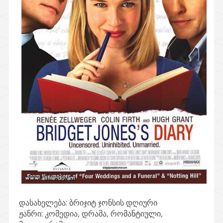
დასახელება:
ბრიჯიტ ჯონსის დღიური
ჟანრი:
კომედია, დრამა, რომანტიული,