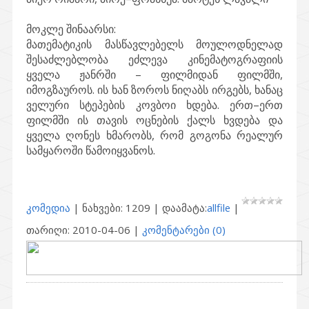
მოკლე შინაარსი:
მათემატიკის მასწავლებელს მოულოდნელად
შესაძლებლობა ეძლევა კინემატოგრაფიის
ყველა ჟანრში – ფილმიდან ფილმში,
იმოგზაუროს. ის ხან ზოროს ნიღაბს ირგებს, ხანაც
ველური სტეპების კოვბოი ხდება. ერთ–ერთ
ფილმში ის თავის ოცნების ქალს ხვდება და
ყველა ღონეს ხმარობს, რომ გოგონა რეალურ
სამყაროში წამოიყვანოს.
კომედია
| ნახვები: 1209 | დაამატა:
allfile
|
თარიღი:
2010-04-06
|
კომენტარები (0)