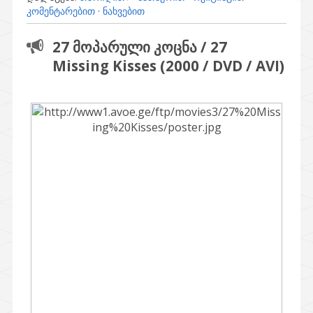
კომენტარებით
·
ნახვებით
27 მოპარული კოცნა / 27
Missing Kisses (2000 / DVD / AVI)