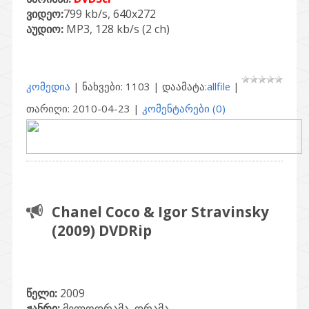
ვიდეო:
799 kb/s, 640x272
აუდიო:
MP3, 128 kb/s (2 ch)
კომედია
| ნახვები: 1103 | დაამატა:
allfile
|
თარიღი:
2010-04-23
|
კომენტარები (0)
Chanel Coco & Igor Stravinsky
(2009) DVDRip
წელი:
2009
ჟანრი:
მელოდრამა, დრამა