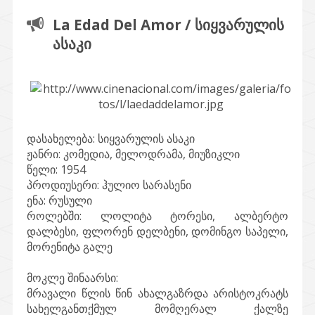
La Edad Del Amor / სიყვარულის
ასაკი
დასახელება:
სიყვარულის ასაკი
ჟანრი:
კომედია, მელოდრამა, მიუზიკლი
წელი:
1954
პროდიუსერი:
ჰულიო სარასენი
ენა:
რუსული
როლებში:
ლოლიტა ტორესი, ალბერტო
დალბესი, ფლორენ დელბენი, დომინგო საპელი,
მორენიტა გალე
მოკლე შინაარსი:
მრავალი წლის წინ ახალგაზრდა არისტოკრატს
სახელგანთქმულ მომღერალ ქალზე