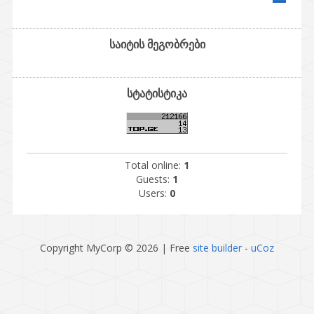
საიტის მეგობრები
სტატისტიკა
Total online:
1
Guests:
1
Users:
0
Copyright MyCorp © 2026
|
Free
site builder
-
uCoz