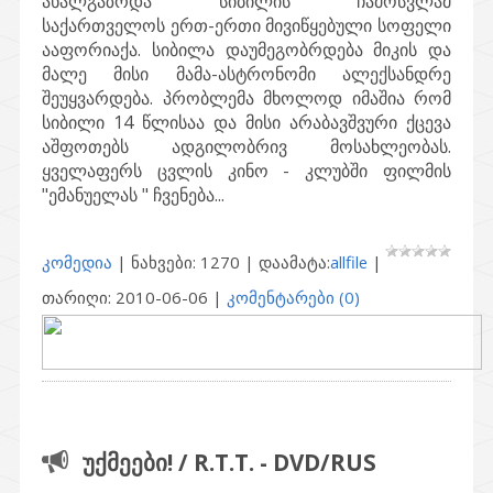
ახალგაზრდა სიბილის ჩამოსვლამ
საქართველოს ერთ-ერთი მივიწყებული სოფელი
ააფორიაქა. სიბილა დაუმეგობრდება მიკის და
მალე მისი მამა-ასტრონომი ალექსანდრე
შეუყვარდება. პრობლემა მხოლოდ იმაშია რომ
სიბილი 14 წლისაა და მისი არაბავშვური ქცევა
აშფოთებს ადგილობრივ მოსახლეობას.
ყველაფერს ცვლის კინო - კლუბში ფილმის
"ემანუელას " ჩვენება...
კომედია
| ნახვები: 1270 | დაამატა:
allfile
|
თარიღი:
2010-06-06
|
კომენტარები (0)
უქმეები! / R.T.T. - DVD/RUS