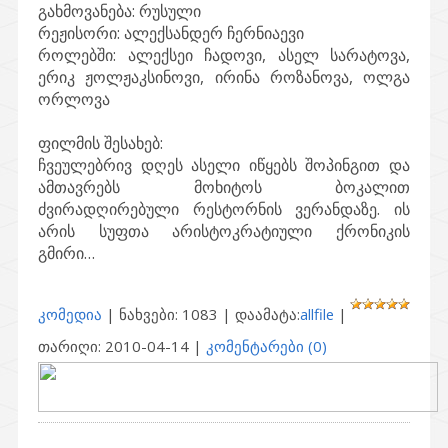
გახმოვანება: რუსული
რეჟისორი: ალექსანდერ ჩერნიაევი
როლებში: ალექსეი ჩადოვი, ასელ სარატოვა,
ერიკ ჟოლჟაკსინოვი, ირინა როზანოვა, ოლგა
ორლოვა
ფილმის შესახებ:
ჩვეულებრივ დღეს ასელი იწყებს შოპინგით და
ამთავრებს მოხიტოს ბოკალით
ძვირადღირებული რესტორნის ვერანდაზე. ის
არის სუფთა არისტოკრატიული ქრონიკის
გმირი…
კომედია
| ნახვები: 1083 | დაამატა:
allfile
|
თარიღი:
2010-04-14
|
კომენტარები (0)