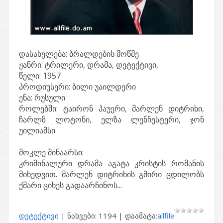
დასახელება:
ბრალდების მოწმე
ჟანრი:
ტრილერი, დრამა, დეტექტივი,
წელი:
1957
პროდიუსერი:
ბილი უაილდერი
ენა:
რუსული
როლებში:
ტაირონ პაუერი, მარლენ დიტრიხი,
ჩარლზ ლოტონი, ელზა ლენჩესტერი, ჯონ
უილიამსი
მოკლე შინაარსი:
კრიმინალური დრამა აგატა კრისტის რომანის
მიხედვით. მარლენ დიტრიხის გმირი ცდილობს
ქმარი ციხეს გადაარჩინოს...
დეტექტივი
| ნახვები: 1194 | დაამატა:
allfile