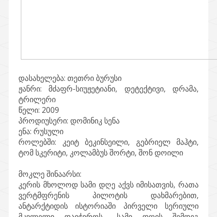
დასახელება:
თეთრი ბურუსი
ჟანრი:
მძაფრ-სიუჟეტიანი, დეტექტივი, დრამა,
ტრილერი
წელი:
2009
პროდიუსერი:
დომინიკ სენა
ენა:
რუსული
როლებში:
კეიტ ბეკინსეილი, გებრიელ მაჰტი,
ტომ სკერიტი, კოლამბუს შორტი, შონ დოილი
მოკლე შინაარსი:
კერის მხოლოდ სამი დღე აქვს იმისათვის, რათა
ვერტმფრენის პილოტის დახმარებით,
ანტარქტიდის ისტორიაში პირველი სერიული
მკვლელი დაიჭიროს... სამი დღის შემდეგ