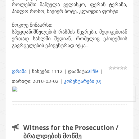
როლებში:
მანუელა ველასკო, ფერან ტერაზა,
პაბლო როსო, ხავიერ ბოტე, კლაუდია ფონტი
მოკლე შინაარსი:
სპეცდანიშნულების რაზმის წევრები, მედიკებთან
ერთად სახლში შედიან, რომელიც ეპიდემიის
გავრცელების ეპიცენტრად იქცა...
დრამა
| ნახვები: 1112 | დაამატა:
allfile
|
თარიღი:
2010-03-02
|
კომენტარები (0)
Witness for the Prosecution /
ბრალდების მოწმე