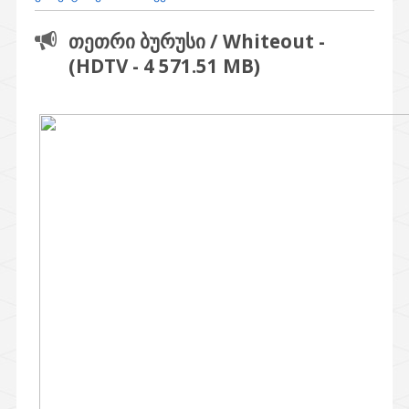
თეთრი ბურუსი / Whiteout -
(HDTV - 4 571.51 MB)