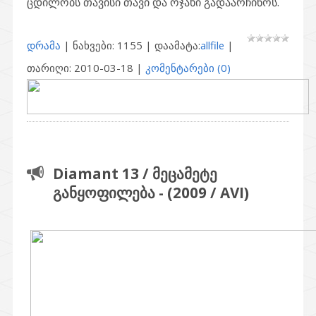
ცდილობს თავისი თავი და ოჯახი გადაარჩინოს.
დრამა
| ნახვები: 1155 | დაამატა:
allfile
|
თარიღი:
2010-03-18
|
კომენტარები (0)
Diamant 13 / მეცამეტე
განყოფილება - (2009 / AVI)