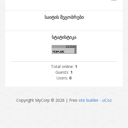
საიტის მეგობრები
სტატისტიკა
Total online:
1
Guests:
1
Users:
0
Copyright MyCorp © 2026
|
Free
site builder
-
uCoz