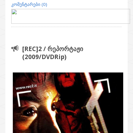
კომენტარები (0)
[REC]2 / რეპორტაჟი
(2009/DVDRip)