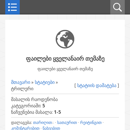
ფაილები ყველანაირ თემაზე
ფაილები ყველანაირ თემაზე
მთავარი
»
სტატიები
»
[
სტატიის დამატება
]
ტრილერი
მასალის რაოდენობა
კატეგორიაში
:
5
ნაჩვენებია მასალა
:
1-5
დალაგება
:
თარიღით
·
სათაურით
·
რეიტინგით
·
კომენტარებით
·
ნახვებით