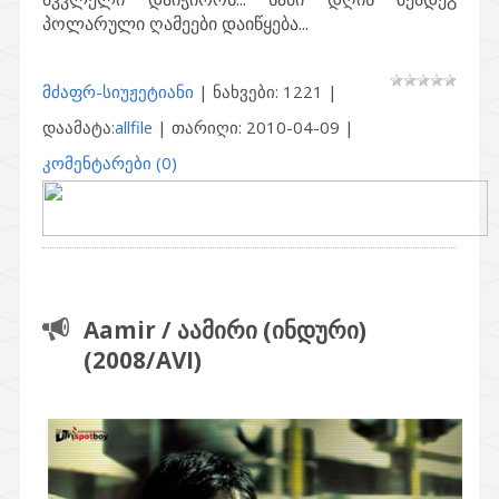
პოლარული ღამეები დაიწყება...
მძაფრ-სიუჟეტიანი
| ნახვები: 1221 |
დაამატა:
allfile
| თარიღი:
2010-04-09
|
კომენტარები (0)
Aamir / აამირი (ინდური)
(2008/AVI)