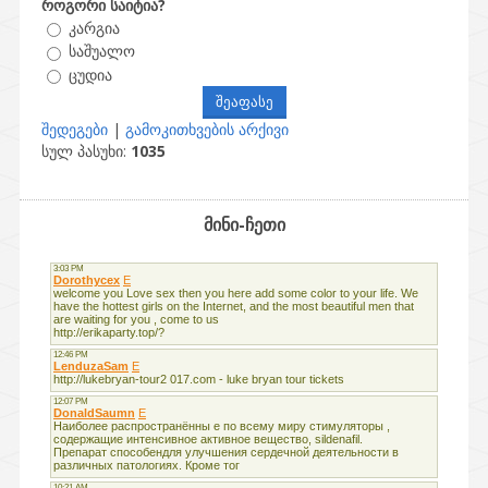
როგორი საიტია?
კარგია
საშუალო
ცუდია
შედეგები
|
გამოკითხვების არქივი
სულ პასუხი:
1035
მინი-ჩეთი