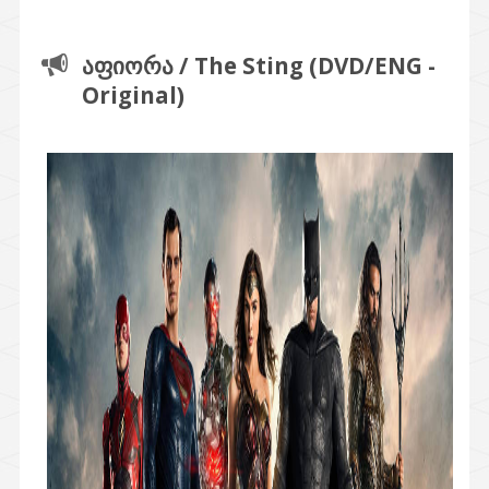
აფიორა / The Sting (DVD/ENG -
Original)