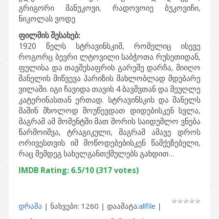
გრიგორი მანუკოვი, რადოვოიე ბუკოვიჩი,
ნიკოლას ვოდე
ფილმის შესახებ:
1920 წელს სტრავინსკიმ, რომელიც ისევე
როგორც ბევრი ლტოვილი საბჭოთა რუსეთიდან,
ფულისა და თავშესაფრის გარეშე დარჩა, მიიღო
შანელის მიწვევა პარიზის მახლობლად მდებარე
ვილაში. იგი ჩავიდა თავის 4 ბავშვთან და მეუღლე
კატერინასთან ერთად. სტრავინსკის და შანელს
მაშინ მხოლოდ მოუწევდათ დიდებისკენ სვლა,
მაგრამ ამ მომენტში მათ შორის საიდუმლო ვნება
წარმოიშვა, ტრაგიკული, მაგრამ ამავე დროს
ორივესთვის იმ მოწოდებებისკენ წამქეზებელი,
რაც შემდეგ სახელგანთქმულებს გახდით…
IMDB Rating: 6.5/10 (317 votes)
დრამა
| ნახვები: 1260 | დაამატა:
allfile
|