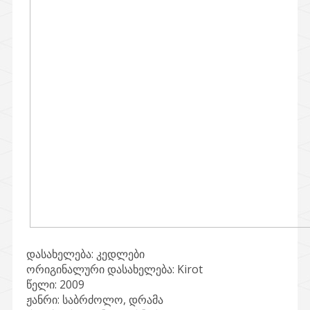
დასახელება: კედლები
ორიგინალური დასახელება: Kirot
წელი: 2009
ჟანრი: საბრძოლო, დრამა