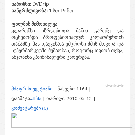
ხარისხი:
DVDrip
ხანგრძლივობა:
1 სთ 19 წთ
ფილმის მიმოხილვა:
კლარენსი იზრდებოდა მამის გარეშე და
ოცნებობდა პროფესიონალურ კალათბურთის
თამაშზე. მას დაეკისრა უმცროსი ძმის მოვლა და
სუპერმარკეტში მუშაობას, როგორც თვითნ თქვა,
ამჯობინა კრიმინალური ცხოვრება.
მძაფრ-სიუჟეტიანი
| ნახვები: 1164 |
დაამატა:
allfile
| თარიღი:
2010-05-12
|
კომენტარები (0)