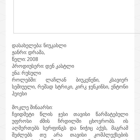
დასახელება:
ნიუკასლი
ჟანრი:
დრამა,
წელი:
2008
პროდიუსერი:
დენ კასტლი
ენა:
რუსული
როლებში:
ლაჩლან ბიუკენენი, კსავიერ
სემიუელი, რეშად სტრიკი, კირკ ჯენკინსი, ენტონი
ჰეიესი
მოკლე შინაარსი:
ჩვიდმეტი წლის ჯესი თავისი წარმატებული
უფროსი ძმის ჩრდილში ცხოვრობს. ის
აღმერთებს სერფინგს და ნიჭიც აქვს, მაგრამ
შეძლებს თუ არა თავისი კომპლექსების