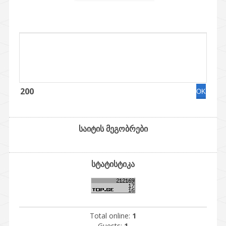
200
საიტის მეგობრები
სტატისტიკა
Total online:
1
Guests:
1