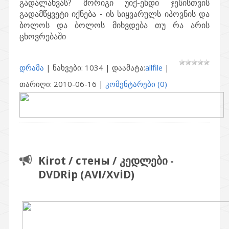
გადალახვას? მორიგი უიქ-ენდი ჯესისთვის
გადამწყვეტი იქნება - ის სიყვარულს იპოვნის და
ბოლოს და ბოლოს მიხვდება თუ რა არის
ცხოვრებაში
დრამა
| ნახვები: 1034 | დაამატა:
allfile
|
თარიღი:
2010-06-16
|
კომენტარები (0)
Kirot / стены / კედლები -
DVDRip (AVI/XviD)