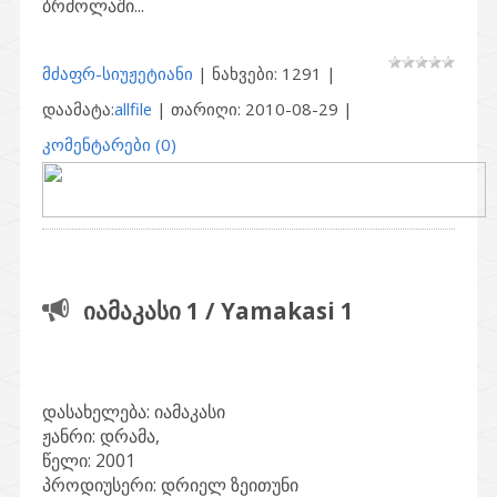
ბრძოლაში...
მძაფრ-სიუჟეტიანი
| ნახვები: 1291 |
დაამატა:
allfile
| თარიღი:
2010-08-29
|
კომენტარები (0)
იამაკასი 1 / Yamakasi 1
დასახელება:
იამაკასი
ჟანრი:
დრამა,
წელი:
2001
პროდიუსერი:
დრიელ ზეითუნი