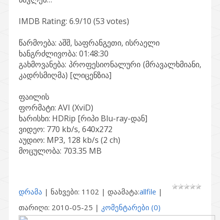
IMDB Rating: 6.9/10 (53 votes)
წარმოება: აშშ, საფრანგეთი, ისრაელი
ხანგრძლივობა: 01:48:30
გახმოვანება: პროფესიონალური (მრავალხმიანი,
კადრსმიღმა) [ლიცენზია]
ფაილის
ფორმატი: AVI (XviD)
ხარისხი: HDRip [რიპი Blu-ray-დან]
ვიდეო: 770 kb/s, 640x272
აუდიო: MP3, 128 kb/s (2 ch)
მოცულობა: 703.35 MB
დრამა
| ნახვები: 1102 | დაამატა:
allfile
|
თარიღი:
2010-05-25
|
კომენტარები (0)