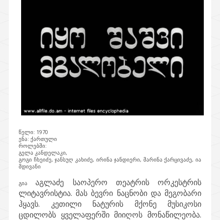
წელი: 1970
ენა: ქართული
როლებში:
გელა კანდელაკი,
გოგი ჩხეიძე, ჯანსუღ კახიძე, ირინა ჯანდიერი, მარინა ქარცივაძე, ია
მდივანი
აგლაძე საოპერო თეატრის ორკესტრის
გია
ლიტავრისტია. მას ბევრი ნაცნობი და მეგობარი
ჰყავს. კეთილი ნატურის მქონე მუსიკოსი
ცდილობს ყველაფერში მიიღოს მონაწილეობა.