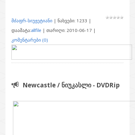
მძაფრ-სიუჟეტიანი
| ნახვები: 1233 |
დაამატა:
allfile
| თარიღი:
2010-06-17
|
კომენტარები (0)
Newcastle / ნიუკასლი - DVDRip