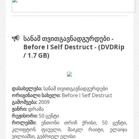
სანამ თვითგავნადგურდები -
Before I Self Destruct - (DVDRip
/ 1.7 GB)
დასახელება:
სანამ თვითგავნადგურდები
ორიგინალი სახელი:
Before I Self Destruct
გამოშვება:
2009
ჟანრი:
დრამა
რეჟისორი:
50 ცენტი
როლებში:
ენთონი თრიჩ ქრისი, 50 ცენტი,
კლიფტონ ფაუელი, მაიკლ რაიტი, ელაიჯა
უილიამსი, გებრიელ ელისი