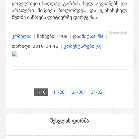
ყოველთვის სადღაც გარბის, სულ აგვიანებს და
არაფერი მიჰყავს ბოლომდე... და უკანასკნელ
წუთზე ასწრებს ლიტავრზე დარტყმას...
კომედია
| ნახვები: 1408 | დაამატა:
allfile
|
თარიღი:
2010-04-12
|
კომენტარები (0)
1-10
11-20
21-30
31-32
შესვლის ფორმა