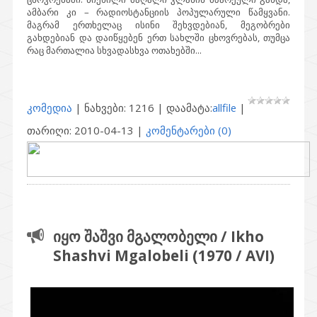
ამბარი კი – რადიოსტანციის პოპულარული წამყვანი.
მაგრამ ერთხელაც ისინი შეხვდებიან, მეგობრები
გახდებიან და დაიწყებენ ერთ სახლში ცხოვრებას, თუმცა
რაც მართალია სხვადასხვა ოთახებში...
კომედია
| ნახვები: 1216 | დაამატა:
allfile
|
თარიღი:
2010-04-13
|
კომენტარები (0)
იყო შაშვი მგალობელი / Ikho
Shashvi Mgalobeli (1970 / AVI)