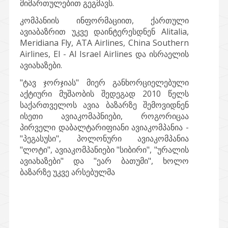
მიმართულებით გეგმავს.
კომპანიის ინფორმაციით, ქართული
ავიაბაზრით უკვე დაინტერესდნენ Alitalia,
Meridiana Fly, ATA Airlines, China Southern
Airlines, El - Al Israel Airlines და ისრაელის
ავიახაზები.
"ტავ ჯორჯიას" მიერ განხორციელებული
აქტიური მუშაობის შედეგად 2010 წელს
საქართველოს ავია ბაზარზე შემოვიდნენ
ისეთი ავიაკომაპნიები, როგორიცაა
პირველი დაბალტარიფიანი ავიაკომპანია -
"პეგასუსი", პოლონური ავიაკომპანია
"ლოტი", ავიაკომპანიები "სიბირი", "ურალის
ავიახაზები" და "ეარ ბათუმი", ხოლო
ბაზარზე უკვე არსებულმა