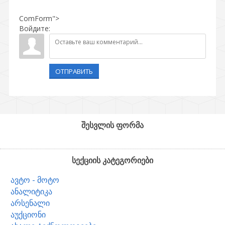
ComForm">
Войдите:
ОТПРАВИТЬ
შესვლის ფორმა
სექციის კატეგორიები
ავტო - მოტო
ანალიტიკა
არსენალი
აუქციონი