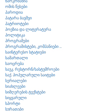
ნარკომანია
ომის წესები
პაროდია
პატარა ბავშვი
პატრიოტები
პოეზია და ლიტერატურა
პოლიტიკა
პროგრამები
პროგრამისტები, კომპანიები ...
საინტერესო სტატიები
სამართალი
საოცრება
საუკ. რესტორნ/სასტუმროები
საქ. პოპულარული საიტები
სერიალები
სიახლეები
სიმღერების ტექსტები
სიყვარული
სპორტი
სურათები