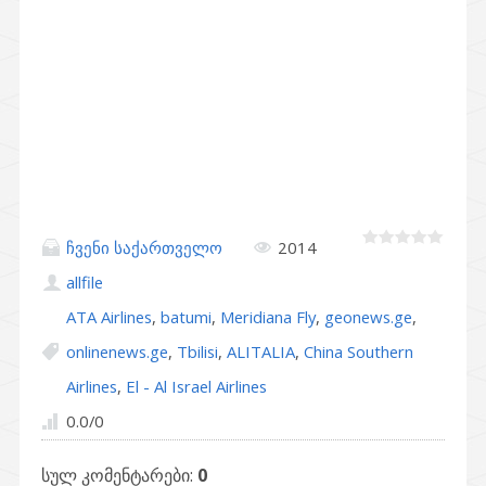
ჩვენი საქართველო
2014
allfile
ATA Airlines
,
batumi
,
Meridiana Fly
,
geonews.ge
,
onlinenews.ge
,
Tbilisi
,
ALITALIA
,
China Southern
Airlines
,
El - Al Israel Airlines
0.0
/
0
სულ კომენტარები
:
0