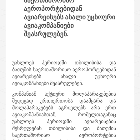
საერთაშორისო
აეროპორტებიდან
ავიარეისებს ახალი უცხოური
ავიაკომპანიები
შეასრულებენ.
უახლოეს პერიოდში თბილისისა და
ბათუმის საერთაშორისო აეროპორტებიდან
ავიარეისებს ახალი უცხოური
ავიაკომპანიები შეასრულებენ.
კომპანიამ აქტიური მოლაპარაკებების
შედეგად ურთიერთობა დაამყარა და
მოლაპარაკებებს აგრძელებს არა ერთ
ავიაკომპანიასთან, რომელთაგანაც
უახლოეს პერიოდში ავიარეისების
შესრულებას თბილისისა და ბათუმის
საერთაშორისო აეროპორტების