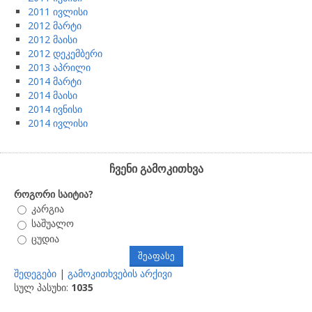
2011 ივლისი
2012 მარტი
2012 მაისი
2012 დეკემბერი
2013 აპრილი
2014 მარტი
2014 მაისი
2014 ივნისი
2014 ივლისი
ჩვენი გამოკითხვა
როგორი საიტია?
კარგია
საშუალო
ცუდია
შედეგები
|
გამოკითხვების არქივი
სულ პასუხი:
1035