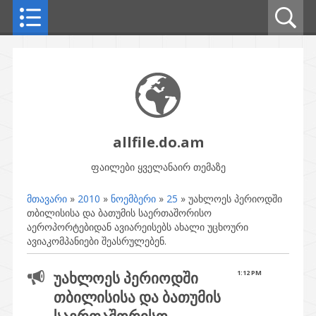
allfile.do.am
ფაილები ყველანაირ თემაზე
მთავარი
»
2010
»
ნოემბერი
»
25
» უახლოეს პერიოდში
თბილისისა და ბათუმის საერთაშორისო
აეროპორტებიდან ავიარეისებს ახალი უცხოური
ავიაკომპანიები შეასრულებენ.
უახლოეს პერიოდში
1:12 PM
თბილისისა და ბათუმის