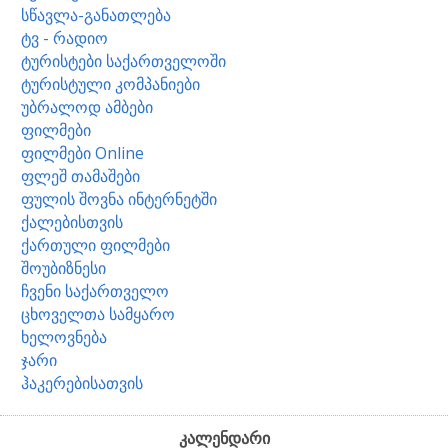
სწავლა-განათლება
ტვ - რადიო
ტურისტები საქართველოში
ტურისტული კომპანიები
უბრალოდ ამბები
ფილმები
ფილმები Online
ფლეშ თამაშები
ფულის შოვნა ინტერნეტში
ქალებისთვის
ქართული ფილმები
შოუბიზნესი
ჩვენი საქართველო
ცხოველთა სამყარო
ხელოვნება
ჯარი
ჰაკერებისათვის
კალენდარი