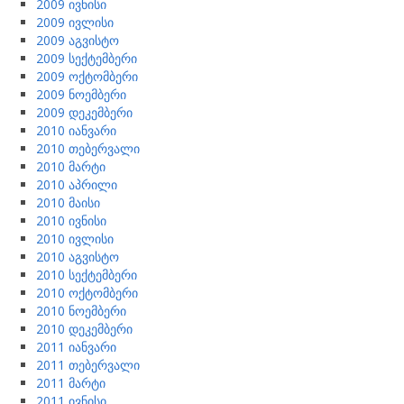
2009 ივნისი
2009 ივლისი
2009 აგვისტო
2009 სექტემბერი
2009 ოქტომბერი
2009 ნოემბერი
2009 დეკემბერი
2010 იანვარი
2010 თებერვალი
2010 მარტი
2010 აპრილი
2010 მაისი
2010 ივნისი
2010 ივლისი
2010 აგვისტო
2010 სექტემბერი
2010 ოქტომბერი
2010 ნოემბერი
2010 დეკემბერი
2011 იანვარი
2011 თებერვალი
2011 მარტი
2011 ივნისი