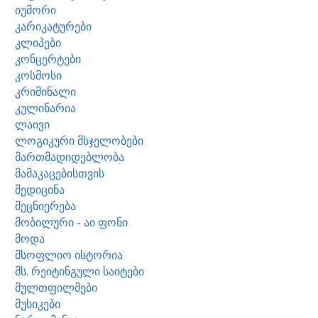
იუმორი
კარიკატურები
კლიპები
კონცერტები
კოსმოსი
კრიმინალი
კულინარია
ლაივი
ლოგიკური მსჯელობები
მართმადიდებლობა
მამაკაცებისთვის
მედიცინა
მეცნიერება
მობილური - აი ფონი
მოდა
მსოფლიო ისტორია
მს. რეიტინგული საიტები
მულთფილმები
მუსიკები