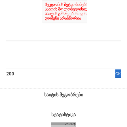
200
საიტის მეგობრები
სტატისტიკა