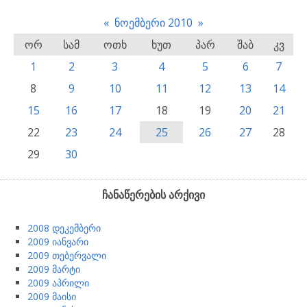
«
ნოემბერი 2010
»
ორ
სამ
ოთხ
ხუთ
პარ
შაბ
კვ
1
2
3
4
5
6
7
8
9
10
11
12
13
14
15
16
17
18
19
20
21
22
23
24
25
26
27
28
29
30
ჩანაწერების არქივი
2008 დეკემბერი
2009 იანვარი
2009 თებერვალი
2009 მარტი
2009 აპრილი
2009 მაისი