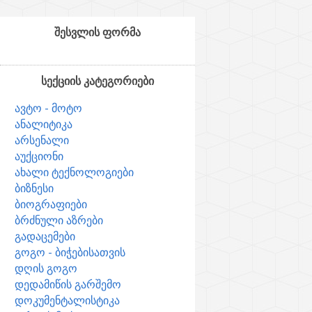
შესვლის ფორმა
სექციის კატეგორიები
ავტო - მოტო
ანალიტიკა
არსენალი
აუქციონი
ახალი ტექნოლოგიები
ბიზნესი
ბიოგრაფიები
ბრძნული აზრები
გადაცემები
გოგო - ბიჭებისათვის
დღის გოგო
დედამიწის გარშემო
დოკუმენტალისტიკა