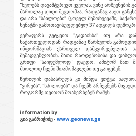
"ხელებს დავამტვრევთ ყველას, ვინც არჩევნების გ
მართლაც დიდი შეცდომაა, რადგანაც ასეთ განცხა
და არა "სპილოები" (ყოველ შემთხვევაში, საქარ
სენატში გამოთავისუფლებულ 37 ადგილს დემოკრა
ვერაფერს გეტყვით "გადაისხა" თუ არა და
საქართველოდან, რადგანაც წარსულის გამოცდილ
ინფორმაციას ქართველ დამკვირვებელთა სპ
შემადგენლობის, მათი რაოდენობისა და დისლოკ
გრიფი "საიდუმლოდ" დაედო, ამიტომ მათ შე
მხოლოდ ჩვენი შთამომავლები თუ გაიგებენ.
წერილის დასასრულს კი მინდა ვთქვა: ხალხო
"ვირებს", "სპილოებს" და ჩვენს არჩევნებს მივხ
როგორმე თვითონ მოახერხებენ რამეს.
information by
გია გაბრიჭიძე -
www.geonews.ge