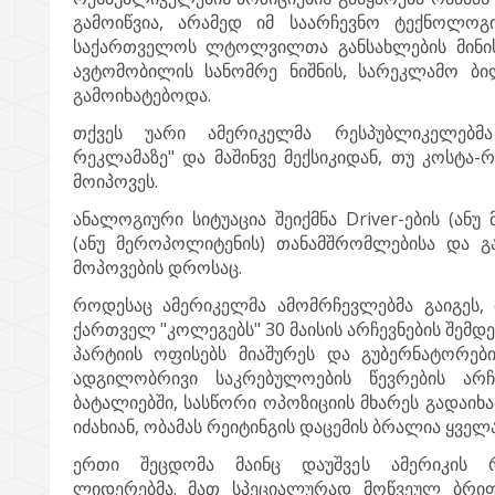
გამოიწვია, არამედ იმ საარჩევნო ტექნოლოგ
საქართველოს ლტოლვილთა განსახლების მინის
ავტომობილის სანომრე ნიშნის, სარეკლამო ბ
გამოიხატებოდა.
თქვეს უარი ამერიკელმა რესპუბლიკელებმა
რეკლამაზე" და მაშინვე მექსიკიდან, თუ კოსტა-
მოიპოვეს.
ანალოგიური სიტუაცია შეიქმნა Driver-ების (ან
(ანუ მეროპოლიტენის) თანამშრომლებისა და გა
მოპოვების დროსაც.
როდესაც ამერიკელმა ამომრჩევლებმა გაიგეს
ქართველ "კოლეგებს" 30 მაისის არჩევნების შემდე
პარტიის ოფისებს მიაშურეს და გუბერნატორები
ადგილობრივი საკრებულოების წევრების არჩ
ბატალიებში, სასწორი ოპოზიციის მხარეს გადაიხა
იძახიან, ობამას რეიტინგის დაცემის ბრალია ყვე
ერთი შეცდომა მაინც დაუშვეს ამერიკის რ
ლიდერებმა. მათ სპეციალურად მოწვეულ ბრიფ