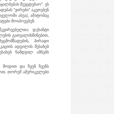
აყალბებას შეეცდებაო". ეს
დებას "ვირები" აკეთებენ
თველოში ასეა), ამიტომაც
ტები მოიპოვებენ.
მკვირვებელთა დესანტი
ების გათვალისწინებით,
ეცმომზადების, პირადი
აციის ადგილის შესახებ
სახებ ნამდვილ ამბებს
, მოდით და ჩვენ ჩვენს
ედოთ, თორემ ამერიკელები