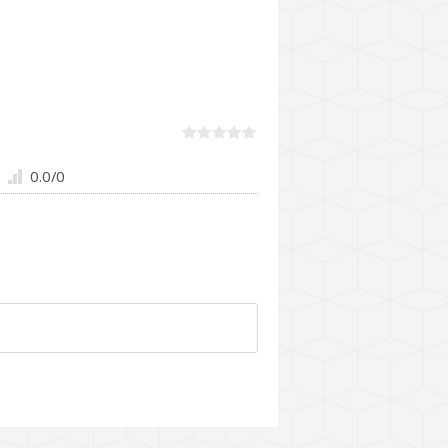
0.0
/
0