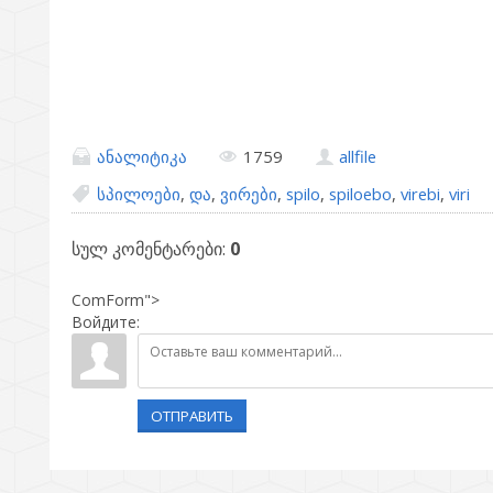
ანალიტიკა
1759
allfile
სპილოები
,
და
,
ვირები
,
spilo
,
spiloebo
,
virebi
,
viri
სულ კომენტარები
:
0
ComForm">
Войдите:
ОТПРАВИТЬ