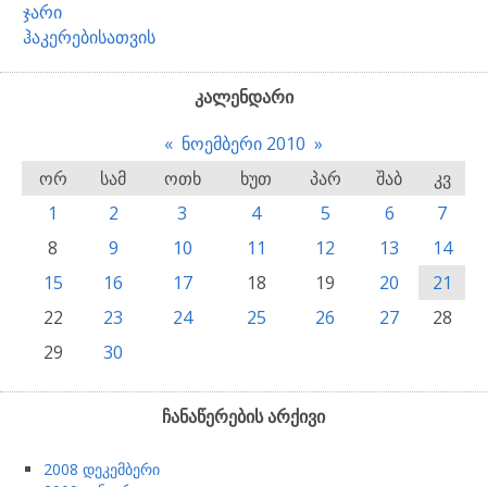
ჯარი
ჰაკერებისათვის
კალენდარი
«
ნოემბერი 2010
»
ორ
სამ
ოთხ
ხუთ
პარ
შაბ
კვ
1
2
3
4
5
6
7
8
9
10
11
12
13
14
15
16
17
18
19
20
21
22
23
24
25
26
27
28
29
30
ჩანაწერების არქივი
2008 დეკემბერი