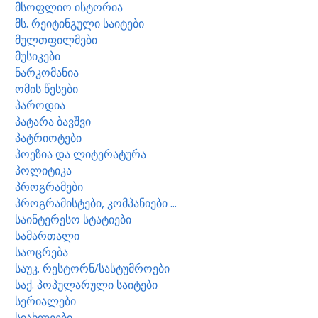
მსოფლიო ისტორია
მს. რეიტინგული საიტები
მულთფილმები
მუსიკები
ნარკომანია
ომის წესები
პაროდია
პატარა ბავშვი
პატრიოტები
პოეზია და ლიტერატურა
პოლიტიკა
პროგრამები
პროგრამისტები, კომპანიები ...
საინტერესო სტატიები
სამართალი
საოცრება
საუკ. რესტორნ/სასტუმროები
საქ. პოპულარული საიტები
სერიალები
სიახლეები