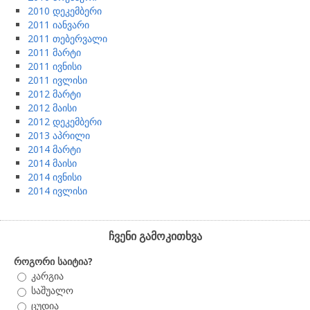
2010 დეკემბერი
2011 იანვარი
2011 თებერვალი
2011 მარტი
2011 ივნისი
2011 ივლისი
2012 მარტი
2012 მაისი
2012 დეკემბერი
2013 აპრილი
2014 მარტი
2014 მაისი
2014 ივნისი
2014 ივლისი
ჩვენი გამოკითხვა
როგორი საიტია?
კარგია
საშუალო
ცუდია