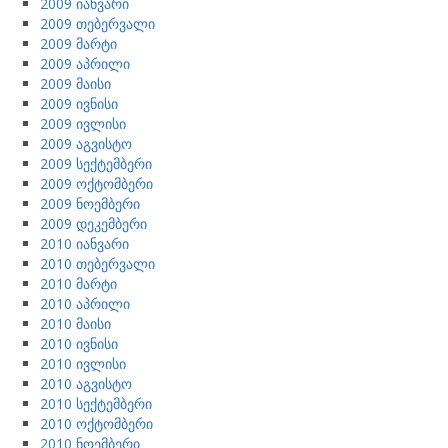
2009 იანვარი
2009 თებერვალი
2009 მარტი
2009 აპრილი
2009 მაისი
2009 ივნისი
2009 ივლისი
2009 აგვისტო
2009 სექტემბერი
2009 ოქტომბერი
2009 ნოემბერი
2009 დეკემბერი
2010 იანვარი
2010 თებერვალი
2010 მარტი
2010 აპრილი
2010 მაისი
2010 ივნისი
2010 ივლისი
2010 აგვისტო
2010 სექტემბერი
2010 ოქტომბერი
2010 ნოემბერი