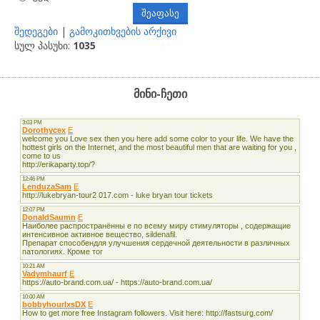
შედეგები
|
გამოკითხვების არქივი
სულ პასუხი:
1035
მინი-ჩეთი