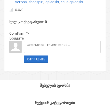
Verona
,
sheqspiri
,
qalaqshi
,
shua qalaqshi
0.0
/
0
სულ კომენტარები
:
0
ComForm">
Войдите:
ОТПРАВИТЬ
შესვლის ფორმა
სექციის კატეგორიები