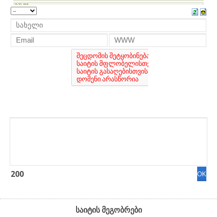
200
საიტის მეგობრები