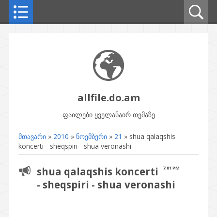
allfile.do.am
ფაილები ყველანაირ თემაზე
მთავარი
»
2010
»
ნოემბერი
»
21
» shua qalaqshis
koncerti - sheqspiri - shua veronashi
shua qalaqshis koncerti
7:01 PM
- sheqspiri - shua veronashi