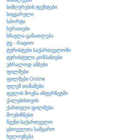
სიმღერების ტექსტები
სიყვარული
სპორტი
სურათები
სწავლა-განათლება
ტვ - რადიო
ტურისტები საქართველოში
ტურისტული კომპანიები
უბრალოდ ამბები
ფილმები
ფილმები Online
ფლეშ თამაშები
ფულის შოვნა ინტერნეტში
ქალებისთვის
ქართული ფილმები
შოუბიზნესი
ჩვენი საქართველო
ცხოველთა სამყარო
ხელოვნება