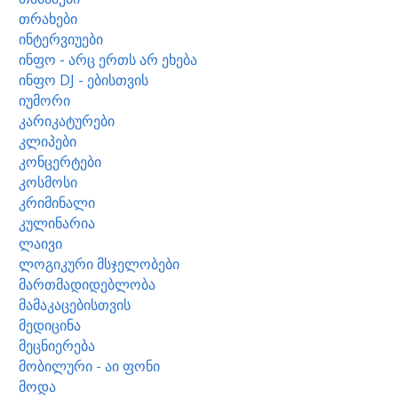
თრახები
ინტერვიუები
ინფო - არც ერთს არ ეხება
ინფო DJ - ებისთვის
იუმორი
კარიკატურები
კლიპები
კონცერტები
კოსმოსი
კრიმინალი
კულინარია
ლაივი
ლოგიკური მსჯელობები
მართმადიდებლობა
მამაკაცებისთვის
მედიცინა
მეცნიერება
მობილური - აი ფონი
მოდა