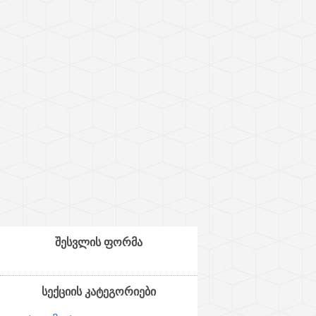
შესვლის ფორმა
სექციის კატეგორიები