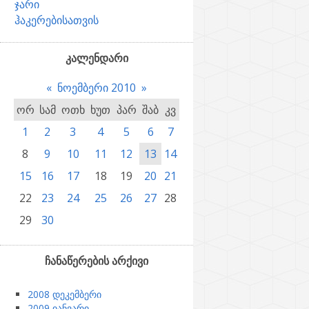
ჯარი
ჰაკერებისათვის
კალენდარი
«
ნოემბერი 2010
»
ორ
სამ
ოთხ
ხუთ
პარ
შაბ
კვ
1
2
3
4
5
6
7
8
9
10
11
12
13
14
15
16
17
18
19
20
21
22
23
24
25
26
27
28
29
30
ჩანაწერების არქივი
2008 დეკემბერი
2009 იანვარი