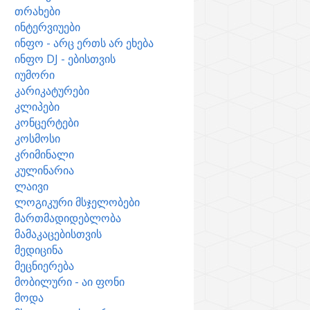
თრახები
ინტერვიუები
ინფო - არც ერთს არ ეხება
ინფო DJ - ებისთვის
იუმორი
კარიკატურები
კლიპები
კონცერტები
კოსმოსი
კრიმინალი
კულინარია
ლაივი
ლოგიკური მსჯელობები
მართმადიდებლობა
მამაკაცებისთვის
მედიცინა
მეცნიერება
მობილური - აი ფონი
მოდა