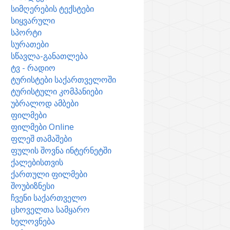
სიმღერების ტექსტები
სიყვარული
სპორტი
სურათები
სწავლა-განათლება
ტვ - რადიო
ტურისტები საქართველოში
ტურისტული კომპანიები
უბრალოდ ამბები
ფილმები
ფილმები Online
ფლეშ თამაშები
ფულის შოვნა ინტერნეტში
ქალებისთვის
ქართული ფილმები
შოუბიზნესი
ჩვენი საქართველო
ცხოველთა სამყარო
ხელოვნება