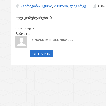
კვირიკობა
,
ligurke
,
kvirikoba
,
ლიგურკე
0.0
/
სულ კომენტარები
:
0
ComForm">
Войдите:
ОТПРАВИТЬ