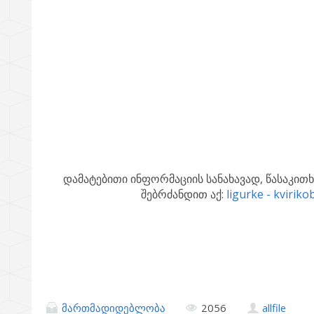
დამატებითი ინფორმაციის სანახავად, წასაკი
შებრძანდით აქ:
ligurke - kviriko
მართმადიდებლობა
2056
allfile