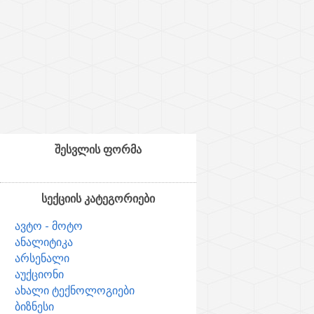
შესვლის ფორმა
სექციის კატეგორიები
ავტო - მოტო
ანალიტიკა
არსენალი
აუქციონი
ახალი ტექნოლოგიები
ბიზნესი