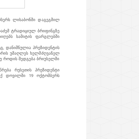
მბერს ლისაბონში დაგეგმილ
ალაძემ ტრადიციულ ბრიფინგზე
მიიღებს სამიტის ფარგლებში
ეგ, დანიშნულია პრეზიდენტის
შირის უმაღლეს ხელმძღვანელ
 თუ როდის შედგება ბრიუსელში
წრება რუსეთის პრეზიდენტი
ლაქ დოვილში 19 ოქტომბერს