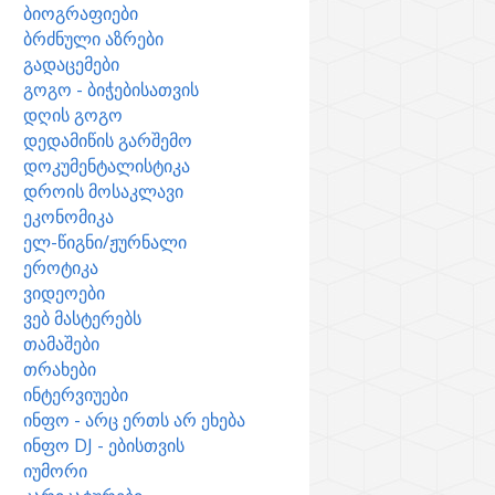
ბიოგრაფიები
ბრძნული აზრები
გადაცემები
გოგო - ბიჭებისათვის
დღის გოგო
დედამიწის გარშემო
დოკუმენტალისტიკა
დროის მოსაკლავი
ეკონომიკა
ელ-წიგნი/ჟურნალი
ეროტიკა
ვიდეოები
ვებ მასტერებს
თამაშები
თრახები
ინტერვიუები
ინფო - არც ერთს არ ეხება
ინფო DJ - ებისთვის
იუმორი