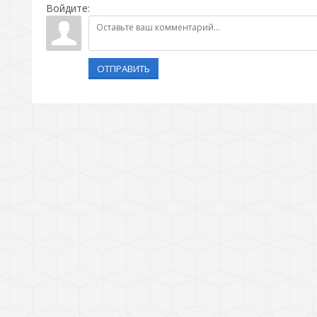
Войдите:
ОТПРАВИТЬ