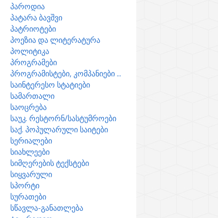
პაროდია
პატარა ბავშვი
პატრიოტები
პოეზია და ლიტერატურა
პოლიტიკა
პროგრამები
პროგრამისტები, კომპანიები ...
საინტერესო სტატიები
სამართალი
საოცრება
საუკ. რესტორნ/სასტუმროები
საქ. პოპულარული საიტები
სერიალები
სიახლეები
სიმღერების ტექსტები
სიყვარული
სპორტი
სურათები
სწავლა-განათლება