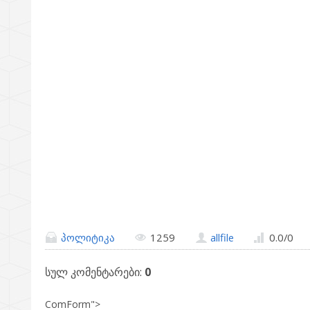
პოლიტიკა
1259
allfile
0.0
/
0
სულ კომენტარები
:
0
ComForm">