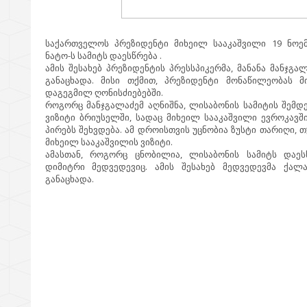
საქართველოს პრეზიდენტი მიხეილ სააკაშვილი 19 ნოე
ნატო-ს სამიტს დაესწრება .
ამის შესახებ პრეზიდენტის პრესსპიკერმა, მანანა მანჯგ
განაცხადა. მისი თქმით, პრეზიდენტი მონაწილეობას 
დაგეგმილ ღონისძიებებში.
როგორც მანჯგალაძემ აღნიშნა, ლისაბონის სამიტის შემდ
ვიზიტი ბრიუსელში, სადაც მიხეილ სააკაშვილი ევროკავ
პირებს შეხვდება. ამ დროისთვის უცნობია ზუსტი თარიღი,
მიხეილ სააკაშვილის ვიზიტი.
ამასთან, როგორც ცნობილია, ლისაბონის სამიტს დაეს
დიმიტრი მედვედევიც. ამის შესახებ მედვედევმა ქა
განაცხადა.