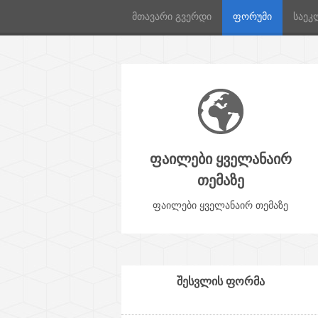
მთავარი გვერდი
ფორუმი
საეკ
ფაილები ყველანაირ
თემაზე
ფაილები ყველანაირ თემაზე
შესვლის ფორმა