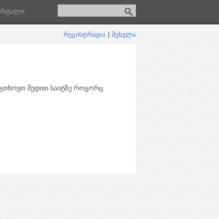
ორტალი
რეგისტრაცია
|
შესვლა
 გთხოვთ შედით საიტზე როგორც