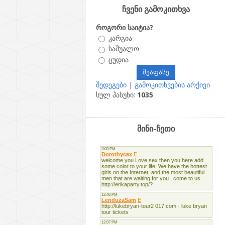
ჩვენი გამოკითხვა
როგორი საიტია?
კარგია
საშუალო
ცუდია
შედეგები
|
გამოკითხვების არქივი
სულ პასუხი:
1035
მინი-ჩეთი