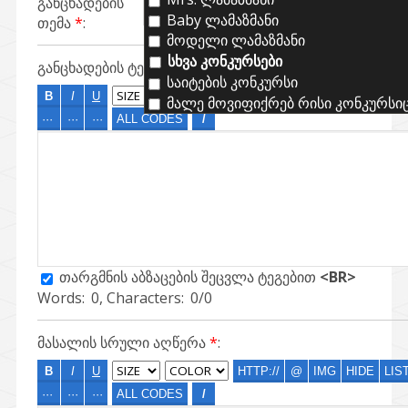
განცხადების
Baby ლამაზმანი
თემა
*
:
მოდელი ლამაზმანი
სხვა კონკურსები
განცხადების ტექსტი
*
:
საიტების კონკურსი
მალე მოვიფიქრებ რისი კონკურსიც .
თარგმნის აბზაცების შეცვლა ტეგებით
<BR>
Words:
0
, Characters:
0/0
მასალის სრული აღწერა
*
: