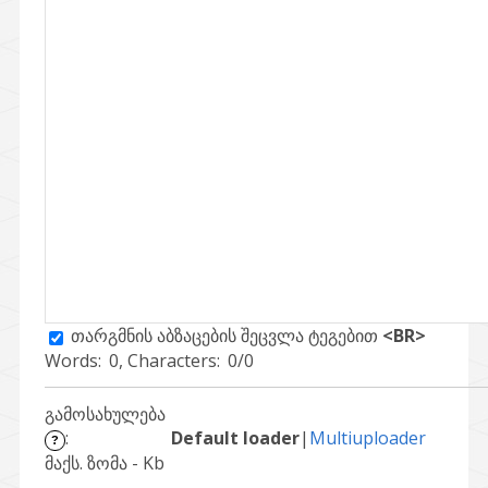
თარგმნის აბზაცების შეცვლა ტეგებით
<BR>
Words:
0
, Characters:
0/0
გამოსახულება
:
Default loader
|
Multiuploader
?
მაქს. ზომა -
Kb