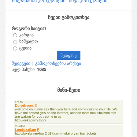
სილამაზის კონკურსები
სხვა კონკურსები
ჩვენი გამოკითხვა
როგორი საიტია?
კარგია
საშუალო
ცუდია
შედეგები
|
გამოკითხვების არქივი
სულ პასუხი:
1035
მინი-ჩეთი