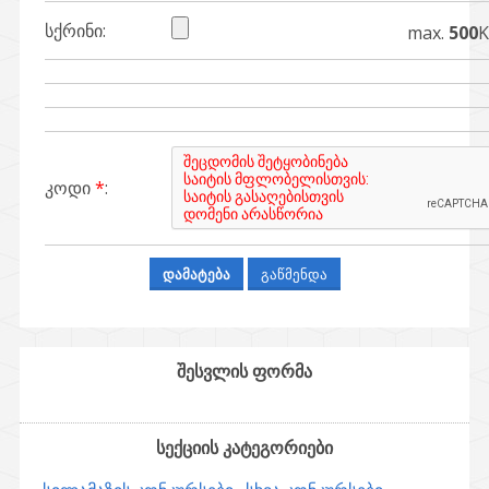
სქრინი:
max.
500
კოდი
*
:
შესვლის ფორმა
სექციის კატეგორიები