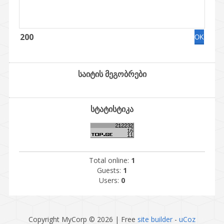
200
საიტის მეგობრები
სტატისტიკა
Total online:
1
Guests:
1
Users:
0
Copyright MyCorp © 2026
|
Free
site builder
-
uCoz